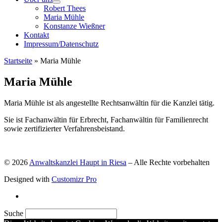
Robert Thees
Maria Mühle
Konstanze Wießner
Kontakt
Impressum/Datenschutz
Startseite
»
Maria Mühle
Maria Mühle
Maria Mühle ist als angestellte Rechtsanwältin für die Kanzlei tätig.
Sie ist Fachanwältin für Erbrecht, Fachanwältin für Familienrecht
sowie zertifizierter Verfahrensbeistand.
© 2026
Anwaltskanzlei Haupt in Riesa
–
Alle Rechte vorbehalten
Designed with
Customizr Pro
Suche