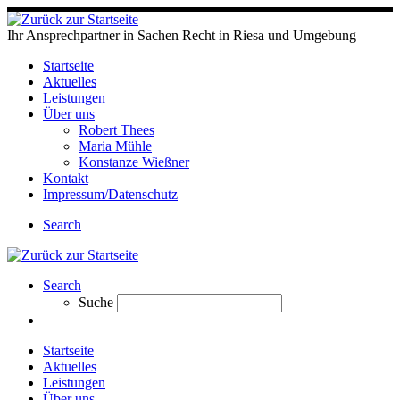
Ihr Ansprechpartner in Sachen Recht in Riesa und Umgebung
Startseite
Aktuelles
Leistungen
Über uns
Robert Thees
Maria Mühle
Konstanze Wießner
Kontakt
Impressum/Datenschutz
Search
Search
Suche
Startseite
Aktuelles
Leistungen
Über uns