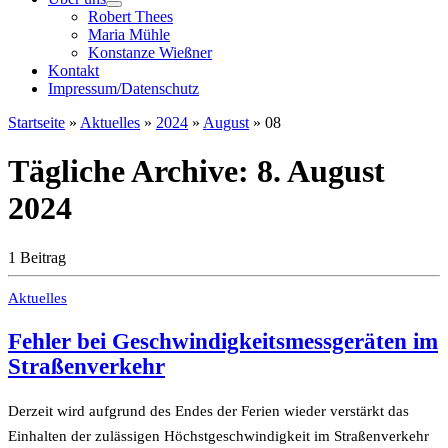
Robert Thees
Maria Mühle
Konstanze Wießner
Kontakt
Impressum/Datenschutz
Startseite
»
Aktuelles
»
2024
»
August
»
08
Tägliche Archive:
8. August
2024
1 Beitrag
Aktuelles
Fehler bei Geschwindigkeitsmessgeräten im
Straßenverkehr
Derzeit wird aufgrund des Endes der Ferien wieder verstärkt das
Einhalten der zulässigen Höchstgeschwindigkeit im Straßenverkehr