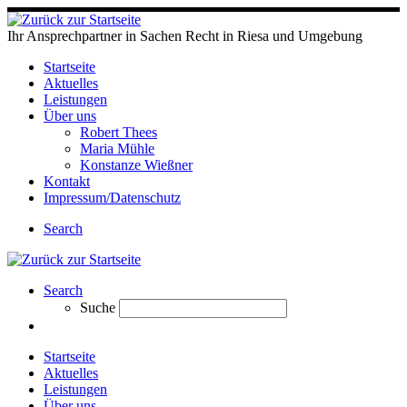
Ihr Ansprechpartner in Sachen Recht in Riesa und Umgebung
Startseite
Aktuelles
Leistungen
Über uns
Robert Thees
Maria Mühle
Konstanze Wießner
Kontakt
Impressum/Datenschutz
Search
Search
Suche
Startseite
Aktuelles
Leistungen
Über uns