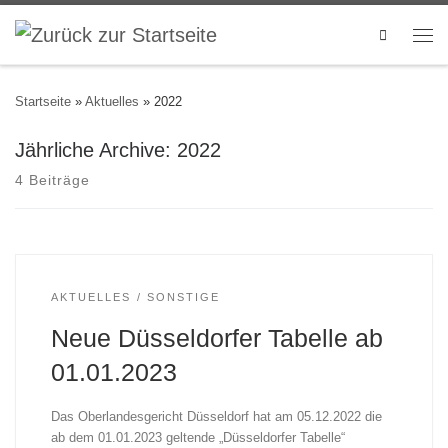
Search
Startseite
»
Aktuelles
»
2022
Jährliche Archive:
2022
4 Beiträge
AKTUELLES
SONSTIGE
Neue Düsseldorfer Tabelle ab
01.01.2023
Das Oberlandesgericht Düsseldorf hat am 05.12.2022 die
ab dem 01.01.2023 geltende „Düsseldorfer Tabelle“