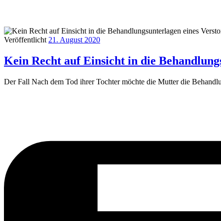
Veröffentlicht
21. August 2020
Kein Recht auf Einsicht in die Behandlun
Der Fall Nach dem Tod ihrer Tochter möchte die Mutter die Behandlun