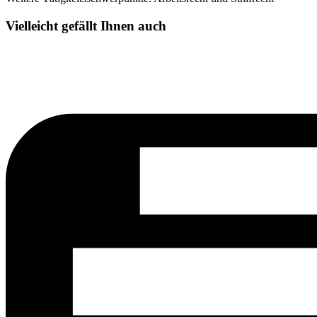
Vielleicht gefällt Ihnen auch