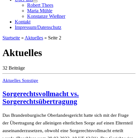
Robert Thees
Maria Mühle
Konstanze Wießner
Kontakt
Impressum/Datenschutz
Startseite
»
Aktuelles
»
Seite 2
Aktuelles
32 Beiträge
Aktuelles
Sonstige
Sorgerechtsvollmacht vs.
Sorgerechtsübertragung
Das Brandenburgische Oberlandesgericht hatte sich mit der Frage
der Übertragung der alleinigen elterlichen Sorge auf einen Elternteil
auseinanderzusetzen, obwohl eine Sorgerechtsvollmacht erteilt