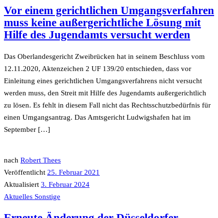
Vor einem gerichtlichen Umgangsverfahren
muss keine außergerichtliche Lösung mit
Hilfe des Jugendamts versucht werden
Das Oberlandesgericht Zweibrücken hat in seinem Beschluss vom
12.11.2020, Aktenzeichen 2 UF 139/20 entschieden, dass vor
Einleitung eines gerichtlichen Umgangsverfahrens nicht versucht
werden muss, den Streit mit Hilfe des Jugendamts außergerichtlich
zu lösen. Es fehlt in diesem Fall nicht das Rechtsschutzbedürfnis für
einen Umgangsantrag. Das Amtsgericht Ludwigshafen hat im
September […]
nach
Robert Thees
Veröffentlicht
25. Februar 2021
Aktualisiert
3. Februar 2024
Aktuelles
Sonstige
Erneute Änderung der Düsseldorfer