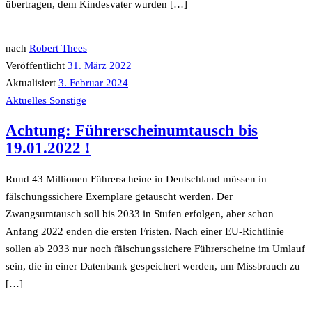
übertragen, dem Kindesvater wurden […]
nach
Robert Thees
Veröffentlicht
31. März 2022
Aktualisiert
3. Februar 2024
Aktuelles
Sonstige
Achtung: Führerscheinumtausch bis
19.01.2022 !
Rund 43 Millionen Führerscheine in Deutschland müssen in
fälschungssichere Exemplare getauscht werden. Der
Zwangsumtausch soll bis 2033 in Stufen erfolgen, aber schon
Anfang 2022 enden die ersten Fristen. Nach einer EU-Richtlinie
sollen ab 2033 nur noch fälschungssichere Führerscheine im Umlauf
sein, die in einer Datenbank gespeichert werden, um Missbrauch zu
[…]