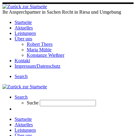
Ihr Ansprechpartner in Sachen Recht in Riesa und Umgebung
Startseite
Aktuelles
Leistungen
Über uns
Robert Thees
Maria Mühle
Konstanze Wießner
Kontakt
Impressum/Datenschutz
Search
Search
Suche
Startseite
Aktuelles
Leistungen
Über uns