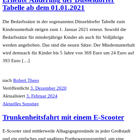
Tabelle ab dem 01.01.2021
Die Bedarfssätze in der sogenannten Düsseldorfer Tabelle zum
Kindesunterhalt steigen zum 1. Januar 2021 erneut. Sowohl die
Bedarfssätze für minderjährige Kinder als auch für Volljährige
werden angehoben. Das sind die neuen Sätze: Der Mindestunterhalt
wird demnach für Kinder bis 5 Jahre von 369 Euro um 24 Euro auf
393 Euro […]
nach
Robert Thees
Veröffentlicht
3. Dezember 2020
Aktualisiert
3. Februar 2024
Aktuelles
Sonstige
Trunkenheitsfahrt mit einem E-Scooter
E-Scooter sind mittlerweile Alltagsgegenstände in jeder Großstadt
und ein einfaches und spaßiges Fortbewegungsmittel, um eine