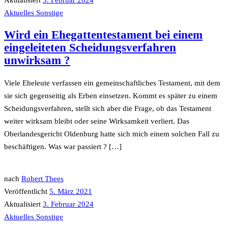
Aktuelles
Sonstige
Wird ein Ehegattentestament bei einem
eingeleiteten Scheidungsverfahren
unwirksam ?
Viele Eheleute verfassen ein gemeinschaftliches Testament, mit dem
sie sich gegenseitig als Erben einsetzen. Kommt es später zu einem
Scheidungsverfahren, stellt sich aber die Frage, ob das Testament
weiter wirksam bleibt oder seine Wirksamkeit verliert. Das
Oberlandesgericht Oldenburg hatte sich mich einem solchen Fall zu
beschäftigen. Was war passiert ? […]
nach
Robert Thees
Veröffentlicht
5. März 2021
Aktualisiert
3. Februar 2024
Aktuelles
Sonstige